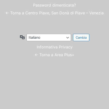
Password dimenticata?
← Torna a Centro Piave, San Donà di Piave – Venezia
Lingua
Informativa Privacy
← Torna a Area Plus+