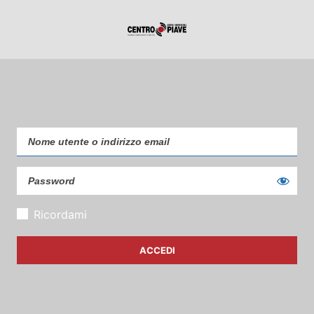
Ricordami