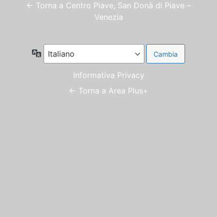
← Torna a Centro Piave, San Donà di Piave –
Venezia
Lingua
Informativa Privacy
← Torna a Area Plus+