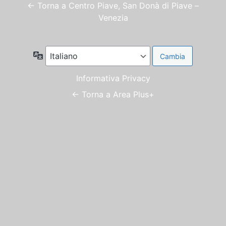
← Torna a Centro Piave, San Donà di Piave –
Venezia
Lingua
Informativa Privacy
← Torna a Area Plus+