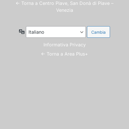
← Torna a Centro Piave, San Donà di Piave –
Venezia
Lingua
Informativa Privacy
← Torna a Area Plus+