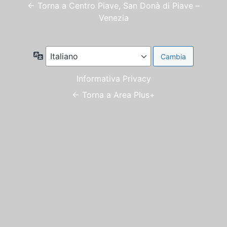
← Torna a Centro Piave, San Donà di Piave –
Venezia
Lingua
Informativa Privacy
← Torna a Area Plus+