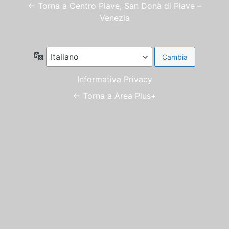
← Torna a Centro Piave, San Donà di Piave –
Venezia
Lingua
Informativa Privacy
← Torna a Area Plus+