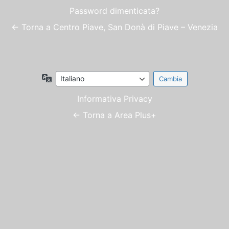
Password dimenticata?
← Torna a Centro Piave, San Donà di Piave – Venezia
Lingua
Informativa Privacy
← Torna a Area Plus+