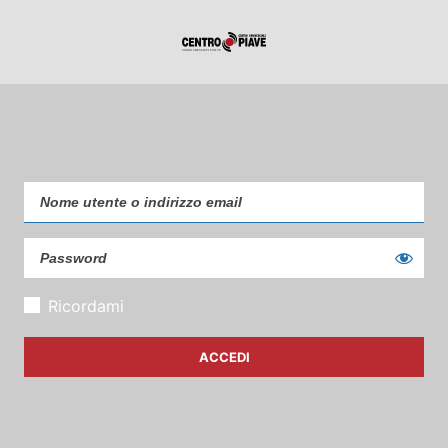
Ricordami