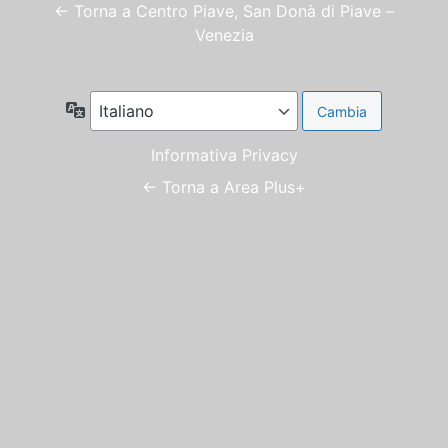
← Torna a Centro Piave, San Donà di Piave –
Venezia
Lingua
Informativa Privacy
← Torna a Area Plus+