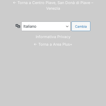
← Torna a Centro Piave, San Donà di Piave –
Venezia
Lingua
Informativa Privacy
← Torna a Area Plus+