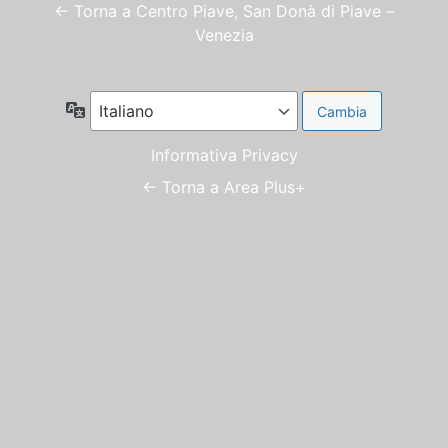
← Torna a Centro Piave, San Donà di Piave –
Venezia
Lingua
Informativa Privacy
← Torna a Area Plus+