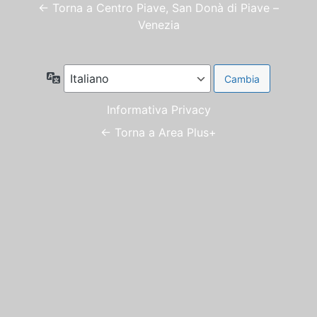
← Torna a Centro Piave, San Donà di Piave –
Venezia
Lingua
Informativa Privacy
← Torna a Area Plus+