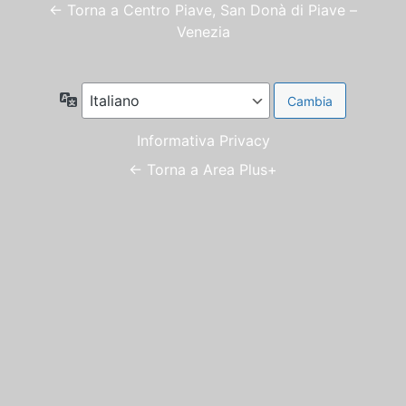
← Torna a Centro Piave, San Donà di Piave –
Venezia
Lingua
Informativa Privacy
← Torna a Area Plus+