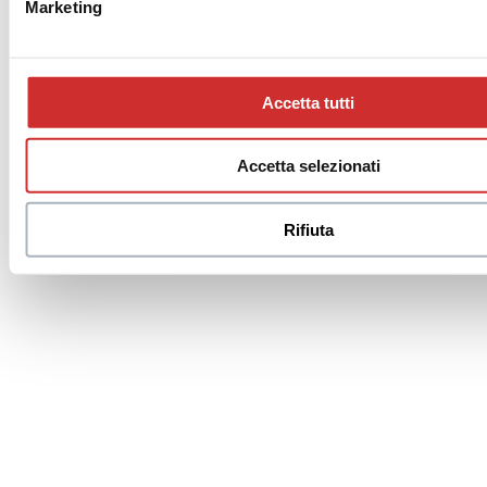
Marketing
Accetta tutti
Accetta selezionati
Rifiuta