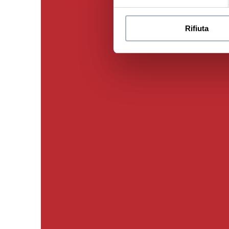
Rifiuta