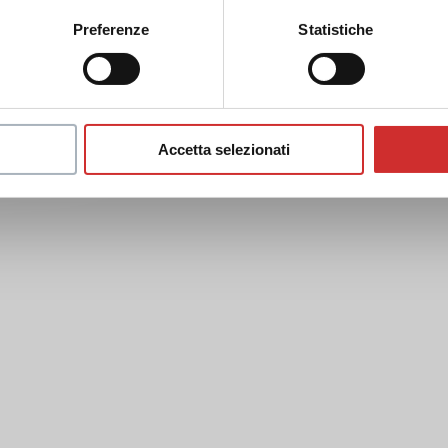
Preferenze
Statistiche
Accetta selezionati