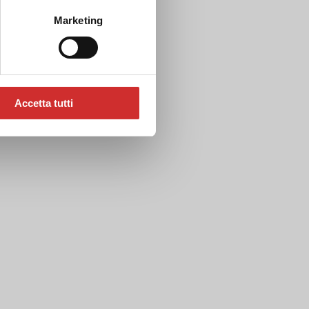
Marketing
Accetta tutti