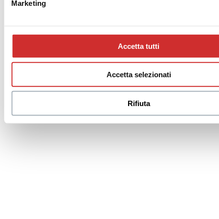
Marketing
Accetta tutti
Accetta selezionati
Rifiuta