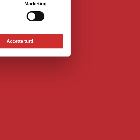
Marketing
Accetta tutti