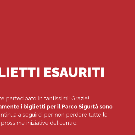
LIETTI ESAURITI
e partecipato in tantissimi! Grazie!
nte i biglietti per il Parco Sigurtà sono
ontinua a seguirci per non perdere tutte le
prossime iniziative del centro.