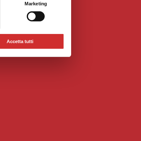
Marketing
Accetta tutti