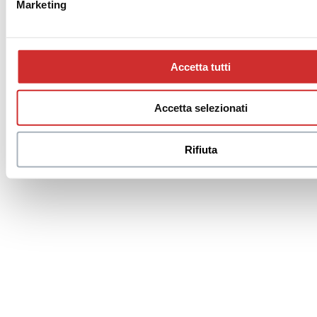
Marketing
Accetta tutti
Accetta selezionati
Rifiuta