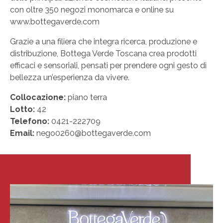
con oltre 350 negozi monomarca e online su
www.bottegaverde.com
Grazie a una filiera che integra ricerca, produzione e
distribuzione, Bottega Verde Toscana crea prodotti
efficaci e sensoriali, pensati per prendere ogni gesto di
bellezza un’esperienza da vivere.
Collocazione:
piano terra
Lotto:
42
Telefono:
0421-222709
Email:
nego0260@bottegaverde.com