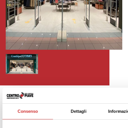
.
Consenso
Dettagli
Informazi