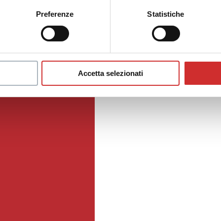
Preferenze
Statistiche
Accetta selezionati