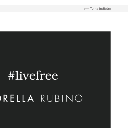
Torna indietro