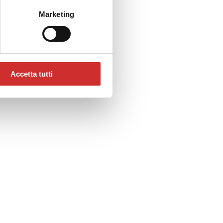
Marketing
Accetta tutti