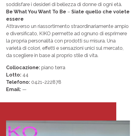
soddisfare i desideri di bellezza di donne di ogni età.
Be What You Want To Be
–
Siate quello che volete
essere
Attraverso un riassortimento straordinariamente ampio
e diversificato, KIKO permette ad ognuno di esprimere
la propria personalità con prodotti su misura. Una
varietà di colori, effetti e sensazioni unici sul mercato,
da scegliere in base al proprio stile di vita.
Collocazione:
piano terra
Lotto:
44
Telefono:
0421-222878
Email:
—