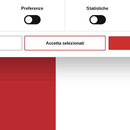
Preferenze
Statistiche
Accetta selezionati