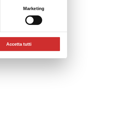
Marketing
Accetta tutti