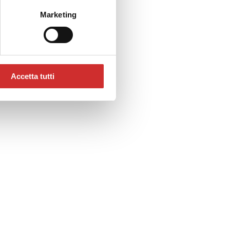
Marketing
Accetta tutti