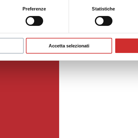
Preferenze
Statistiche
Accetta selezionati