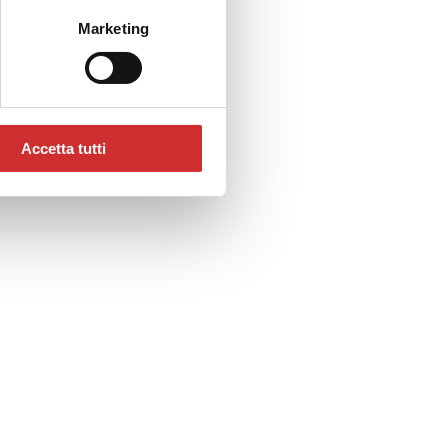
Marketing
Accetta tutti