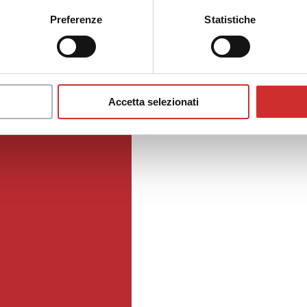
Preferenze
Statistiche
Accetta selezionati