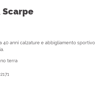
 Scarpe
 40 anni calzature e abbigliamento sportivo
a.
no terra
2171