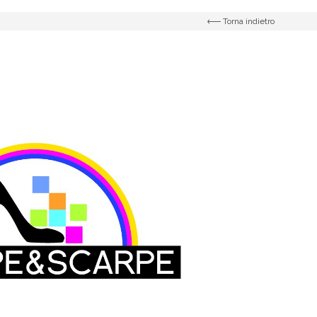
Torna indietro