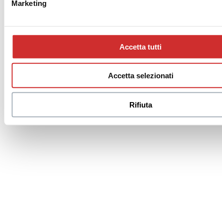
Marketing
Accetta tutti
Accetta selezionati
Rifiuta